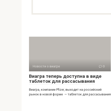
Новости о виагре
0
Виагра теперь доступна в виде
таблеток для рассасывания
Виагра, компании Pfizer, выходит на российский
рынок в новой форме — таблеток для рассасывания