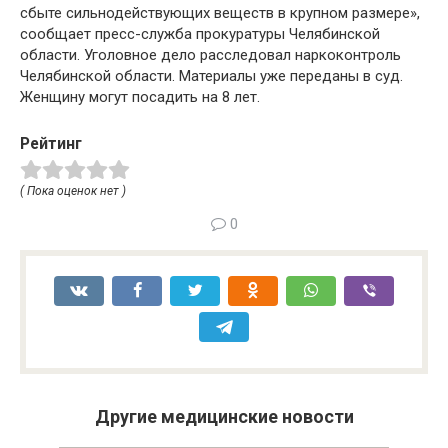
сбыте сильнодействующих веществ в крупном размере»,
сообщает пресс-служба прокуратуры Челябинской
области. Уголовное дело расследовал наркоконтроль
Челябинской области. Материалы уже переданы в суд.
Женщину могут посадить на 8 лет.
Рейтинг
( Пока оценок нет )
0
Другие медицинские новости