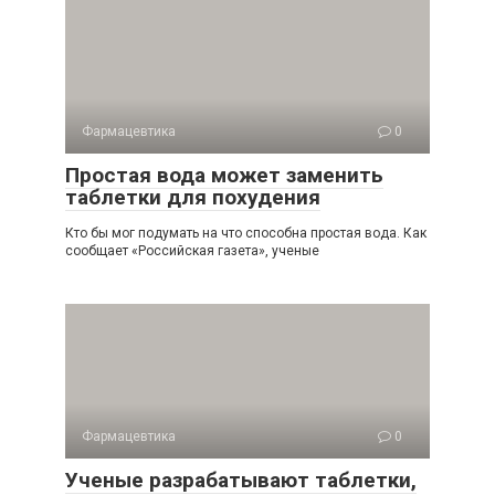
Фармацевтика
0
Простая вода может заменить
таблетки для похудения
Кто бы мог подумать на что способна простая вода. Как
сообщает «Российская газета», ученые
Фармацевтика
0
Ученые разрабатывают таблетки,