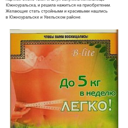
Южноуральска, и решила нажиться на приобретении.
Желающие стать стройными и красивыми нашлись
в Южноуральске и Увельском районе.